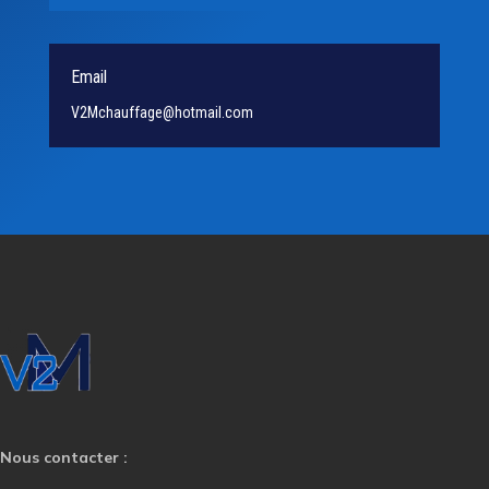
Email
V2Mchauffage@hotmail.com
Nous contacter :