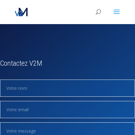
Contactez V2M