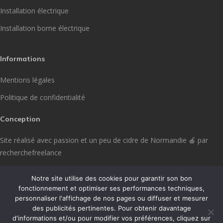
Installation électrique
Installation borne électrique
Informations
Mentions légales
Politique de confidentialité
Conception
Site réalisé avec passion et un peu de cidre de Normandie 🍎 par
recherchefreelance
Notre site utilise des cookies pour garantir son bon
fonctionnement et optimiser ses performances techniques,
personnaliser l'affichage de nos pages ou diffuser et mesurer
des publicités pertinentes. Pour obtenir davantage
d'informations et/ou pour modifier vos préférences, cliquez sur