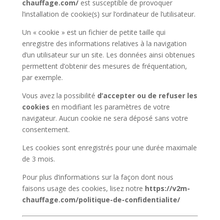
chauffage.com/
est susceptible de provoquer
l’installation de cookie(s) sur l’ordinateur de l’utilisateur.
Un « cookie » est un fichier de petite taille qui
enregistre des informations relatives à la navigation
d’un utilisateur sur un site. Les données ainsi obtenues
permettent d’obtenir des mesures de fréquentation,
par exemple.
Vous avez la possibilité
d’accepter ou de refuser les
cookies
en modifiant les paramètres de votre
navigateur. Aucun cookie ne sera déposé sans votre
consentement.
Les cookies sont enregistrés pour une durée maximale
de
3
mois.
Pour plus d’informations sur la façon dont nous
faisons usage des cookies, lisez notre
https://v2m-
chauffage.com/politique-de-confidentialite/