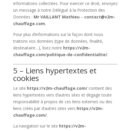
informations collectées. Pour exercer ce droit, envoyez
un message à notre Délégué à la Protection des
Données :
Mr VAILLANT Mathieu
–
contact@v2m-
chauffage.com
.
Pour plus d’informations sur la façon dont nous
traitons vos données (type de données, finalité,
destinataire…), lisez notre
https://v2m-
chauffage.com/politique-de-confidentialite/
.
5 – Liens hypertextes et
cookies
Le site
https://v2m-chauffage.com/
contient des
liens hypertextes vers d’autres sites et dégage toute
responsabilité à propos de ces liens externes ou des
liens créés par d’autres sites vers
https://v2m-
chauffage.com/
.
La navigation sur le site
https://v2m-