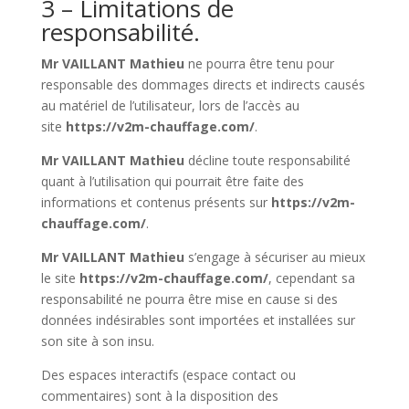
3 – Limitations de
responsabilité.
Mr VAILLANT Mathieu
ne pourra être tenu pour
responsable des dommages directs et indirects causés
au matériel de l’utilisateur, lors de l’accès au
site
https://v2m-chauffage.com/
.
Mr VAILLANT Mathieu
décline toute responsabilité
quant à l’utilisation qui pourrait être faite des
informations et contenus présents sur
https://v2m-
chauffage.com/
.
Mr VAILLANT Mathieu
s’engage à sécuriser au mieux
le site
https://v2m-chauffage.com/
, cependant sa
responsabilité ne pourra être mise en cause si des
données indésirables sont importées et installées sur
son site à son insu.
Des espaces interactifs (espace contact ou
commentaires) sont à la disposition des