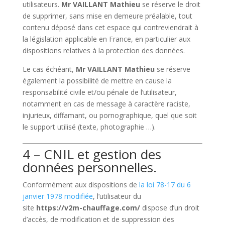
utilisateurs.
Mr VAILLANT Mathieu
se réserve le droit
de supprimer, sans mise en demeure préalable, tout
contenu déposé dans cet espace qui contreviendrait à
la législation applicable en France, en particulier aux
dispositions relatives à la protection des données.
Le cas échéant,
Mr VAILLANT Mathieu
se réserve
également la possibilité de mettre en cause la
responsabilité civile et/ou pénale de l’utilisateur,
notamment en cas de message à caractère raciste,
injurieux, diffamant, ou pornographique, quel que soit
le support utilisé (texte, photographie …).
4 – CNIL et gestion des
données personnelles.
Conformément aux dispositions de
la loi 78-17 du 6
janvier 1978 modifiée
, l’utilisateur du
site
https://v2m-chauffage.com/
dispose d’un droit
d’accès, de modification et de suppression des