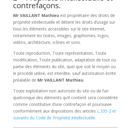
contrefaçons.
Mr VAILLANT Mathieu
est propriétaire des droits de
propriété intellectuelle et détient les droits d’usage sur
tous les éléments accessibles sur le site internet,
notamment les textes, images, graphismes, logos,
vidéos, architecture, icônes et sons.
Toute reproduction, Toute représentation, Toute
modification, Toute publication, adaptation de tout ou
partie des éléments du site, quel que soit le moyen ou
le procédé utilisé, est interdite, sauf autorisation écrite
préalable de
Mr VAILLANT Mathieu
.
Toute exploitation non autorisée du site ou de l’un
quelconque des éléments qu’il contient sera considérée
comme constitutive d’une contrefaçon et poursuivie
conformément aux dispositions des articles
L.335-2 et
suivants du Code de Propriété Intellectuelle
.